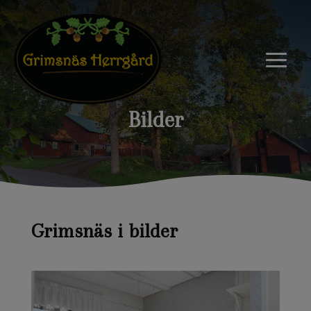
Bilder
Grimsnäs i bilder