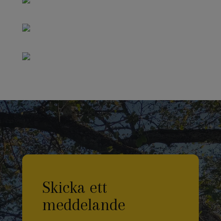
Skicka ett
meddelande