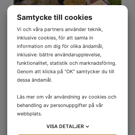
Samtycke till cookies
Vi och våra partners använder teknik,
inklusive cookies, för att samla in
information om dig för olika ändamål,
inklusive: bättre användarupplevelse,
funktionalitet, statistik och marknadsföring.
Genom att klicka på "OK" samtycker du till
dessa ändamål.
Läs mer om vår användning av cookies och
behandling av personuppgifter på vår
webbplats.
VISA
DETALJER